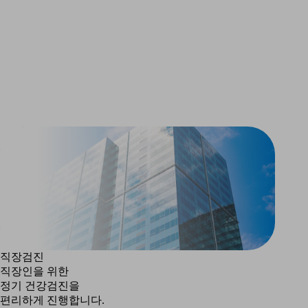
직장검진
직장인을 위한
정기 건강검진을
편리하게 진행합니다.