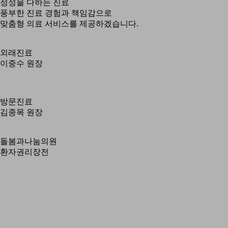
정성을 다하는 진료
풍부한 진료 경험과 책임감으로
맞춤형 의료 서비스를 제공하겠습니다.
외래진료
이중수 원장
방문진료
김종목 원장
돌봄과나눔의원
환자권리장전